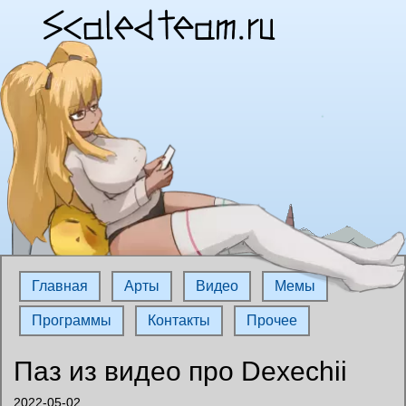
Главная
Арты
Видео
Мемы
Программы
Контакты
Прочее
Паз из видео про Dexechii
2022-05-02