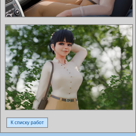
К списку работ