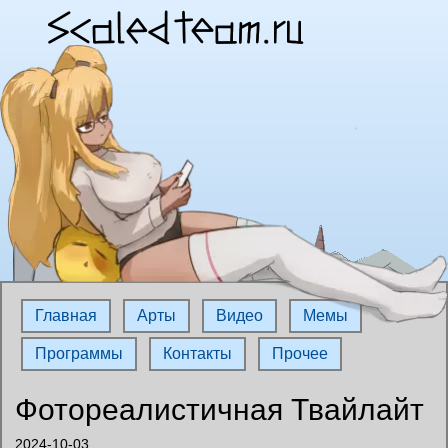
Главная
Арты
Видео
Мемы
Программы
Контакты
Прочее
Фотореалистичная Твайлайт
2024-10-03