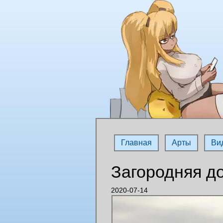
Главная
Арты
Ви
Загородняя д
2020-07-14