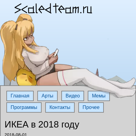
Главная
Арты
Видео
Мемы
Программы
Контакты
Прочее
ИКЕА в 2018 году
2018-08-01