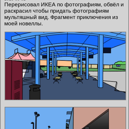
Перерисовал ИКЕА по фотографиям, обвёл и
раскрасил чтобы придать фотографиям
мультяшный вид. Фрагмент приключения из
моей новеллы.