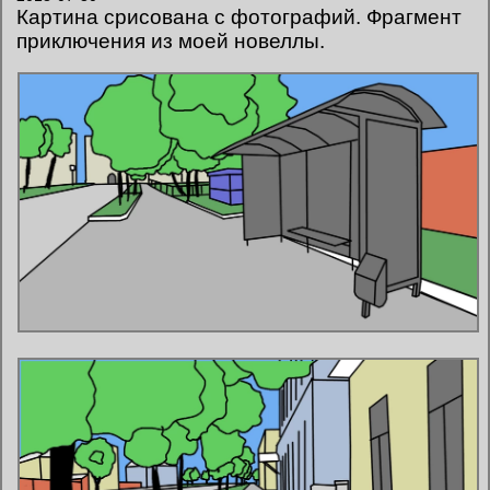
Картина срисована с фотографий. Фрагмент
приключения из моей новеллы.