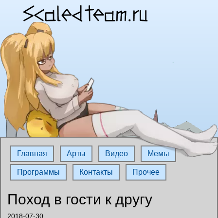
Главная
Арты
Видео
Мемы
Программы
Контакты
Прочее
Поход в гости к другу
2018-07-30