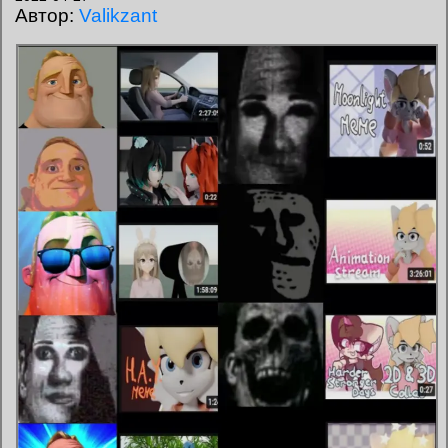
Автор:
Valikzant