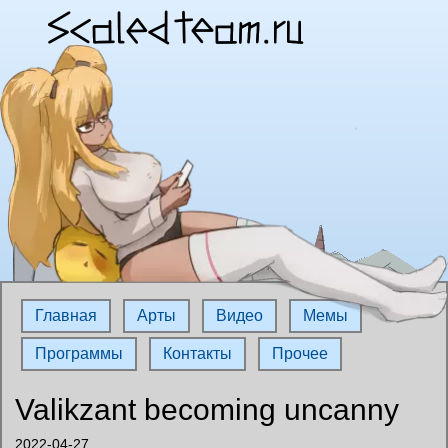
Главная
Арты
Видео
Мемы
Программы
Контакты
Прочее
Valikzant becoming uncanny
2022-04-27